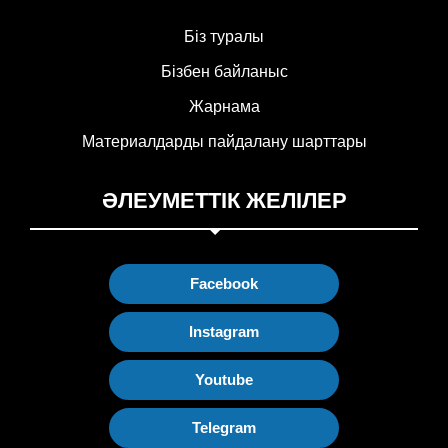
Біз туралы
Бізбен байланыс
Жарнама
Материалдарды пайдалану шарттары
ӘЛЕУМЕТТІК ЖЕЛІЛЕР
Facebook
Instagram
Youtube
Telegram