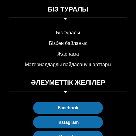
БІЗ ТУРАЛЫ
Біз туралы
Бізбен байланыс
Жарнама
Материалдарды пайдалану шарттары
ӘЛЕУМЕТТІК ЖЕЛІЛЕР
Facebook
Instagram