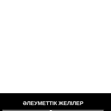
ӘЛЕУМЕТТІК ЖЕЛІЛЕР