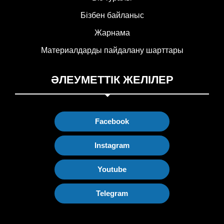
Бізбен байланыс
Жарнама
Материалдарды пайдалану шарттары
ӘЛЕУМЕТТІК ЖЕЛІЛЕР
Facebook
Instagram
Youtube
Telegram