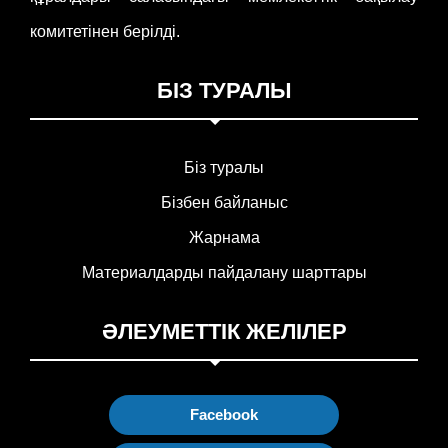
комитетінен берілді.
БІЗ ТУРАЛЫ
Біз туралы
Бізбен байланыс
Жарнама
Материалдарды пайдалану шарттары
ӘЛЕУМЕТТІК ЖЕЛІЛЕР
Facebook