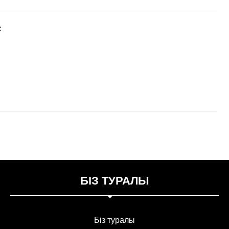
：
БІЗ ТУРАЛЫ
Біз туралы