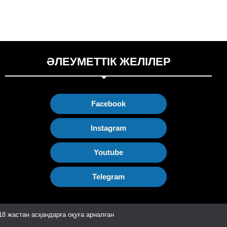
ӘЛЕУМЕТТІК ЖЕЛІЛЕР
Facebook
Instagram
Youtube
Telegram
18 жастан асқандарға оқуға арналған