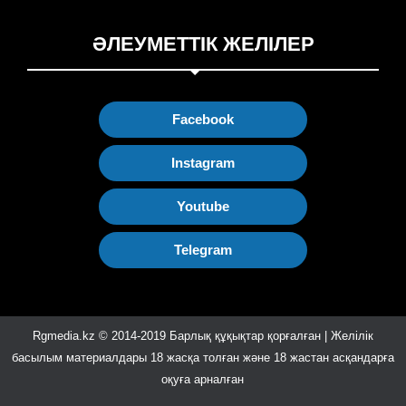
ӘЛЕУМЕТТІК ЖЕЛІЛЕР
Facebook
Instagram
Youtube
Telegram
Rgmedia.kz © 2014-2019 Барлық құқықтар қорғалған | Желілік
басылым материалдары 18 жасқа толған және 18 жастан асқандарға
оқуға арналған