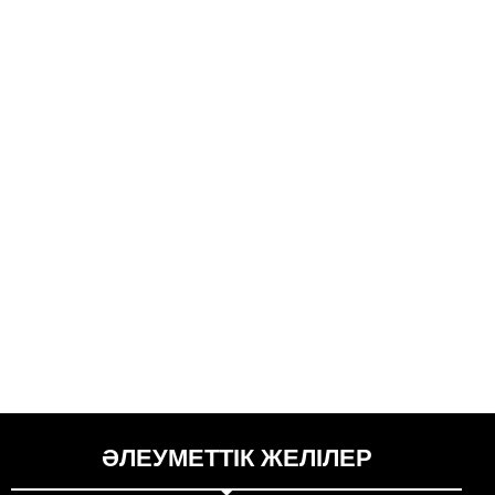
ӘЛЕУМЕТТІК ЖЕЛІЛЕР