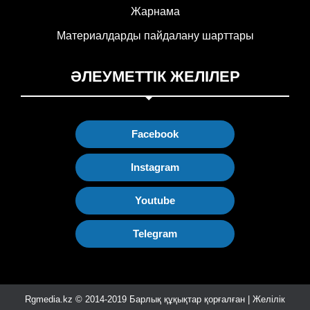
Жарнама
Материалдарды пайдалану шарттары
ӘЛЕУМЕТТІК ЖЕЛІЛЕР
Facebook
Instagram
Youtube
Telegram
Rgmedia.kz © 2014-2019 Барлық құқықтар қорғалған | Желілік