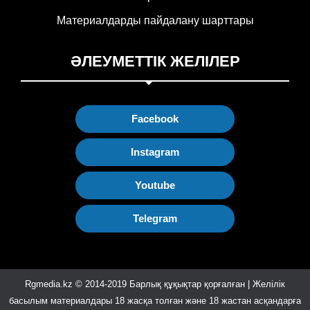
Материалдарды пайдалану шарттары
ӘЛЕУМЕТТІК ЖЕЛІЛЕР
Facebook
Instagram
Youtube
Telegram
Rgmedia.kz © 2014-2019 Барлық құқықтар қорғалған | Желілік
басылым материалдары 18 жасқа толған және 18 жастан асқандарға