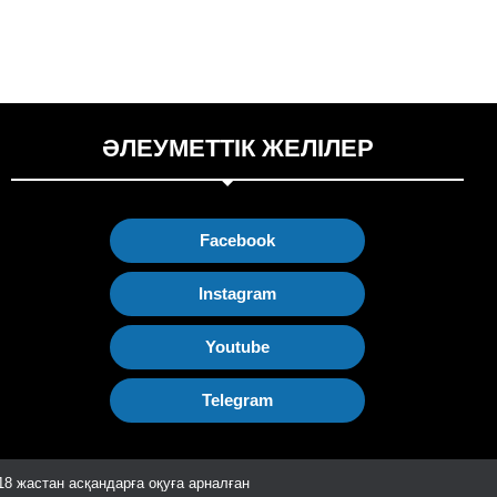
ӘЛЕУМЕТТІК ЖЕЛІЛЕР
Facebook
Instagram
Youtube
Telegram
18 жастан асқандарға оқуға арналған