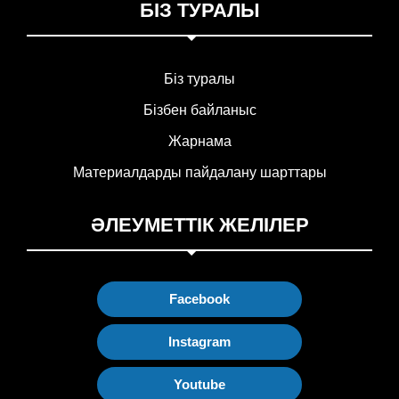
БІЗ ТУРАЛЫ
Біз туралы
Бізбен байланыс
Жарнама
Материалдарды пайдалану шарттары
ӘЛЕУМЕТТІК ЖЕЛІЛЕР
Facebook
Instagram
Youtube