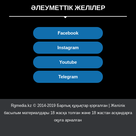
ӘЛЕУМЕТТІК ЖЕЛІЛЕР
Facebook
Instagram
Youtube
Telegram
Rgmedia.kz © 2014-2019 Барлық құқықтар қорғалған | Желілік
басылым материалдары 18 жасқа толған және 18 жастан асқандарға
оқуға арналған