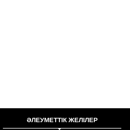
ӘЛЕУМЕТТІК ЖЕЛІЛЕР