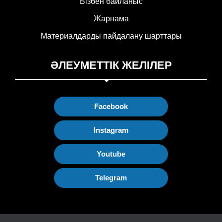
Бізбен байланыс
Жарнама
Материалдарды пайдалану шарттары
ӘЛЕУМЕТТІК ЖЕЛІЛЕР
Facebook
Instagram
Youtube
Telegram