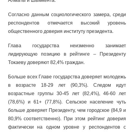
Алматы и Шымкента.
Согласно данным социологического замера, среди
респондентов отмечается высокий уровень
общественного доверия институту президента.
Глава государства неизменно занимает
лидирующую позицию в рейтинге – Президенту
Токаеву доверяют 82,4% граждан.
Больше всех Главе государства доверяет молодежь
в возрасте 18-29 лет (90,3%). Следом идут
возрастные группы 30-45 лет (82,4%), 46-60 лет
(78,6%) и 61+ (77,8%). Сельское население чуть
больше доверяет Президенту, чем городское (84,9 и
80,9% соответственно). При этом рейтинг доверия
фактически на одном уровне у респондентов с