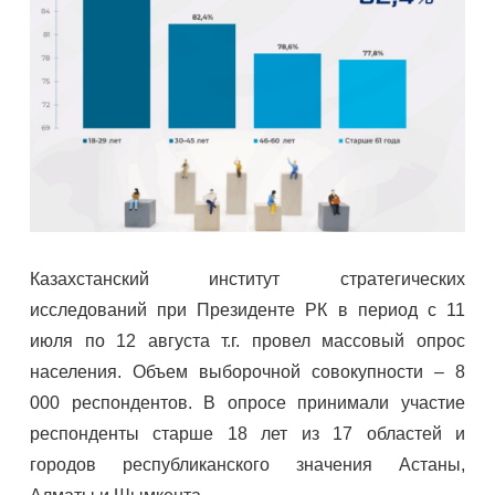
Казахстанский институт стратегических
исследований при Президенте РК в период с 11
июля по 12 августа т.г. провел массовый опрос
населения. Объем выборочной совокупности – 8
000 респондентов. В опросе принимали участие
респонденты старше 18 лет из 17 областей и
городов республиканского значения Астаны,