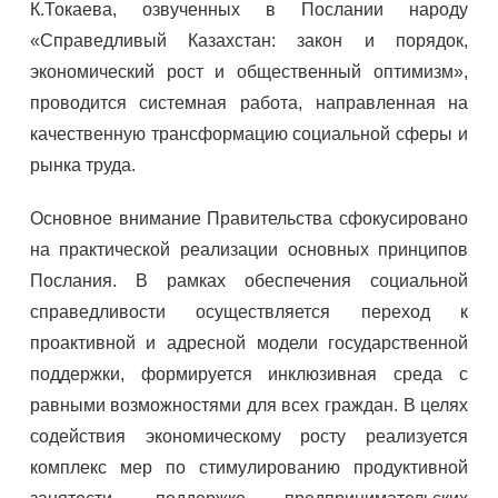
К.Токаева, озвученных в Послании народу
«Справедливый Казахстан: закон и порядок,
экономический рост и общественный оптимизм»,
проводится системная работа, направленная на
качественную трансформацию социальной сферы и
рынка труда.
Основное внимание Правительства сфокусировано
на практической реализации основных принципов
Послания. В рамках обеспечения социальной
справедливости осуществляется переход к
проактивной и адресной модели государственной
поддержки, формируется инклюзивная среда с
равными возможностями для всех граждан. В целях
содействия экономическому росту реализуется
комплекс мер по стимулированию продуктивной