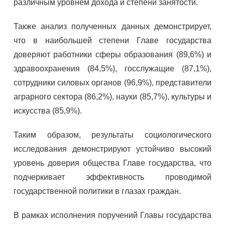
различным уровнем дохода и степени занятости.
Также анализ полученных данных демонстрирует,
что в наибольшей степени Главе государства
доверяют работники сферы образования (89,6%) и
здравоохранения (84,5%), госслужащие (87,1%),
сотрудники силовых органов (96,9%), представители
аграрного сектора (86,2%), науки (85,7%), культуры и
искусства (85,9%).
Таким образом, результаты социологического
исследования демонстрируют устойчиво высокий
уровень доверия общества Главе государства, что
подчеркивает эффективность проводимой
государственной политики в глазах граждан.
В рамках исполнения поручений Главы государства