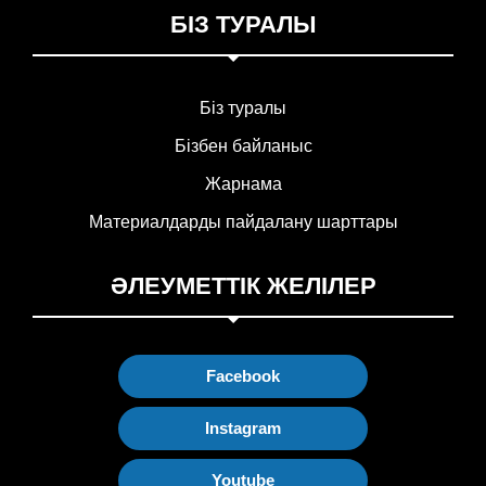
БІЗ ТУРАЛЫ
Біз туралы
Бізбен байланыс
Жарнама
Материалдарды пайдалану шарттары
ӘЛЕУМЕТТІК ЖЕЛІЛЕР
Facebook
Instagram
Youtube