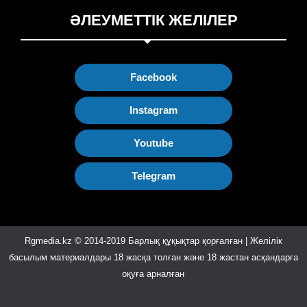
ӘЛЕУМЕТТІК ЖЕЛІЛЕР
Facebook
Instagram
Youtube
Telegram
Rgmedia.kz © 2014-2019 Барлық құқықтар қорғалған | Желілік
басылым материалдары 18 жасқа толған және 18 жастан асқандарға
оқуға арналған