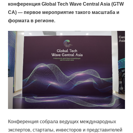
конференция Global Tech Wave Central Asia (GTW
CA) — первое мероприятие такого масштаба и
формата в регионе.
Конференция собрала ведущих международных
экспертов, стартапы, инвесторов и представителей