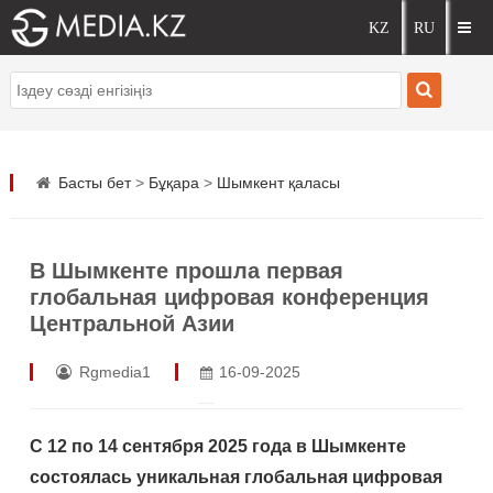
Басты бет
>
Бұқара
>
Шымкент қаласы
В Шымкенте прошла первая
глобальная цифровая конференция
Центральной Азии
Rgmedia1
16-09-2025
С 12 по 14 сентября 2025 года в Шымкенте
состоялась уникальная глобальная цифровая