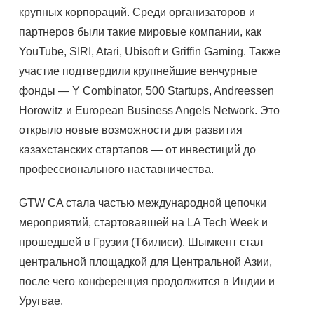
крупных корпораций. Среди организаторов и
партнеров были такие мировые компании, как
YouTube, SIRI, Atari, Ubisoft и Griffin Gaming. Также
участие подтвердили крупнейшие венчурные
фонды — Y Combinator, 500 Startups, Andreessen
Horowitz и European Business Angels Network. Это
открыло новые возможности для развития
казахстанских стартапов — от инвестиций до
профессионального наставничества.
GTW CA стала частью международной цепочки
мероприятий, стартовавшей на LA Tech Week и
прошедшей в Грузии (Тбилиси). Шымкент стал
центральной площадкой для Центральной Азии,
после чего конференция продолжится в Индии и
Уругвае.