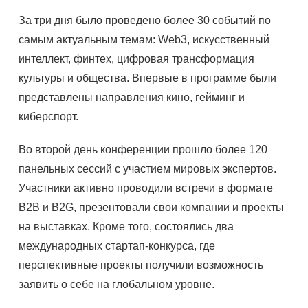
За три дня было проведено более 30 событий по
самым актуальным темам: Web3, искусственный
интеллект, финтех, цифровая трансформация
культуры и общества. Впервые в программе были
представлены направления кино, гейминг и
киберспорт.
Во второй день конференции прошло более 120
панельных сессий с участием мировых экспертов.
Участники активно проводили встречи в формате
B2B и B2G, презентовали свои компании и проекты
на выставках. Кроме того, состоялись два
международных стартап-конкурса, где
перспективные проекты получили возможность
заявить о себе на глобальном уровне.