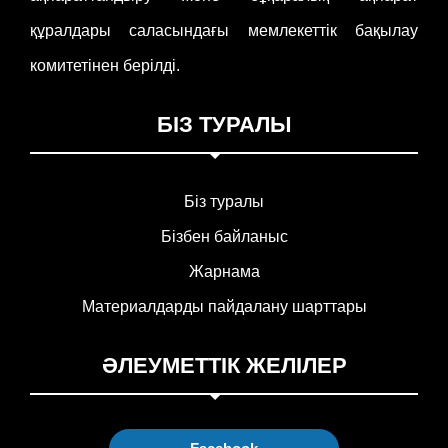
құралдары саласындағы мемлекеттік бақылау
комитетінен берілді.
БІЗ ТУРАЛЫ
Біз туралы
Бізбен байланыс
Жарнама
Материалдарды пайдалану шарттары
ӘЛЕУМЕТТІК ЖЕЛІЛЕР