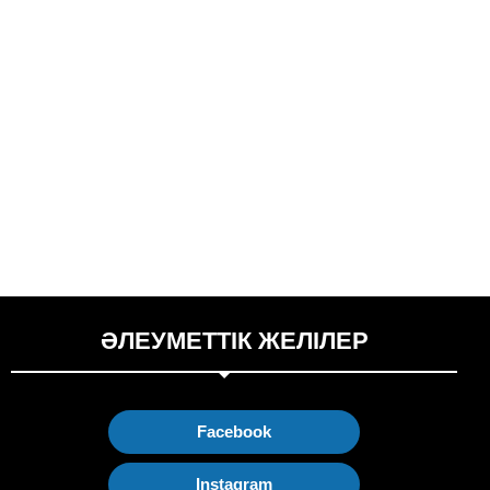
ӘЛЕУМЕТТІК ЖЕЛІЛЕР
Facebook
Instagram