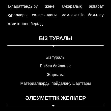
ақпараттандыру және бұқаралық ақпарат
құралдары саласындағы мемлекеттік бақылау
комитетінен берілді.
БІЗ ТУРАЛЫ
Біз туралы
Бізбен байланыс
Жарнама
Материалдарды пайдалану шарттары
ӘЛЕУМЕТТІК ЖЕЛІЛЕР