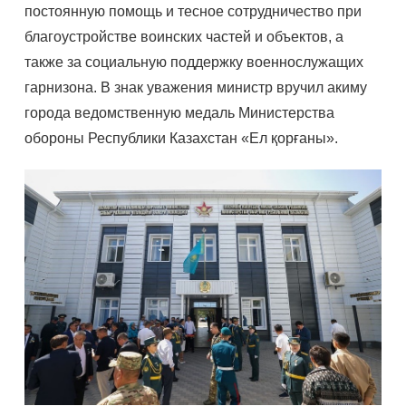
постоянную помощь и тесное сотрудничество при
благоустройстве воинских частей и объектов, а
также за социальную поддержку военнослужащих
гарнизона. В знак уважения министр вручил акиму
города ведомственную медаль Министерства
обороны Республики Казахстан «Ел қорғаны».