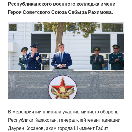
Республиканского военного колледжа имени
Героя Советского Союза Сабыра Рахимова.
В мероприятии приняли участие министр обороны
Республики Казахстан, генерал-лейтенант авиации
Даурен Косанов, аким города Шымкент Габит