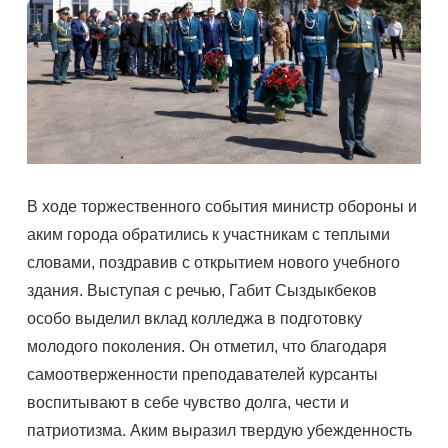
В ходе торжественного события министр обороны и
аким города обратились к участникам с теплыми
словами, поздравив с открытием нового учебного
здания. Выступая с речью, Габит Сыздыкбеков
особо выделил вклад колледжа в подготовку
молодого поколения. Он отметил, что благодаря
самоотверженности преподавателей курсанты
воспитывают в себе чувство долга, чести и
патриотизма. Аким выразил твердую убежденность