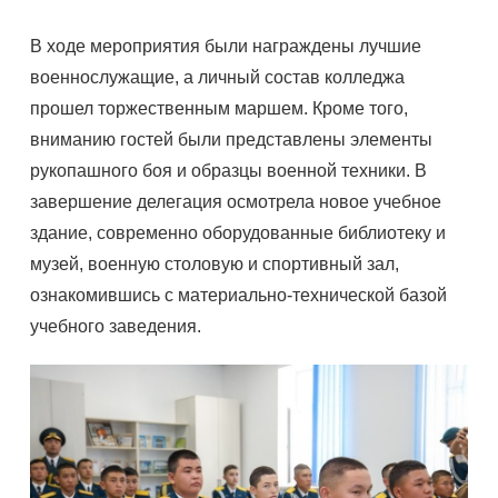
В ходе мероприятия были награждены лучшие
военнослужащие, а личный состав колледжа
прошел торжественным маршем. Кроме того,
вниманию гостей были представлены элементы
рукопашного боя и образцы военной техники. В
завершение делегация осмотрела новое учебное
здание, современно оборудованные библиотеку и
музей, военную столовую и спортивный зал,
ознакомившись с материально-технической базой
учебного заведения.