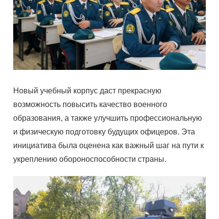
Новый учебный корпус даст прекрасную
возможность повысить качество военного
образования, а также улучшить профессиональную
и физическую подготовку будущих офицеров. Эта
инициатива была оценена как важный шаг на пути к
укреплению обороноспособности страны.