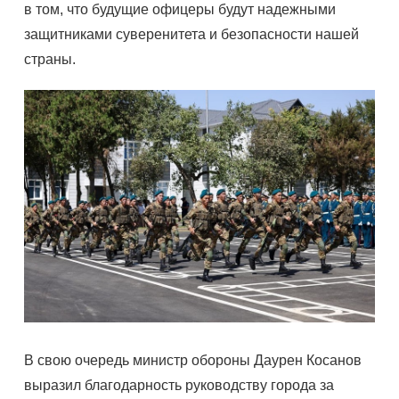
в том, что будущие офицеры будут надежными
защитниками суверенитета и безопасности нашей
страны.
В свою очередь министр обороны Даурен Косанов
выразил благодарность руководству города за