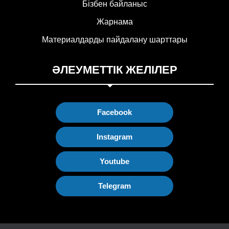
Бізбен байланыс
Жарнама
Материалдарды пайдалану шарттары
ӘЛЕУМЕТТІК ЖЕЛІЛЕР
Facebook
Instagram
Youtube
Telegram