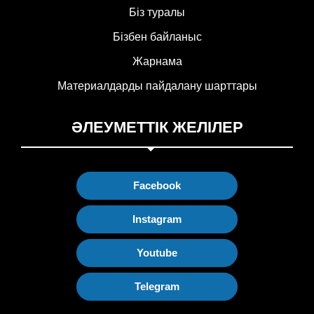
Біз туралы
Бізбен байланыс
Жарнама
Материалдарды пайдалану шарттары
ӘЛЕУМЕТТІК ЖЕЛІЛЕР
Facebook
Instagram
Youtube
Telegram